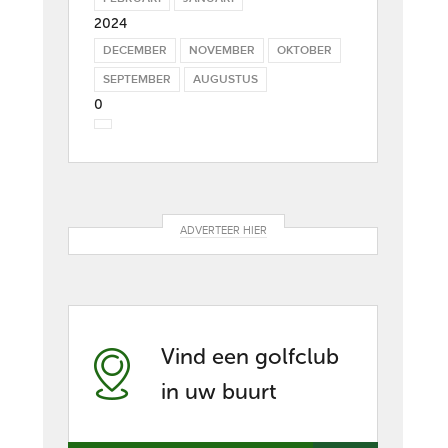
2024
DECEMBER
NOVEMBER
OKTOBER
SEPTEMBER
AUGUSTUS
0
ADVERTEER HIER
Vind een golfclub
in uw buurt