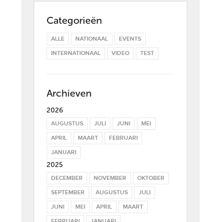
Categorieën
ALLE
NATIONAAL
EVENTS
INTERNATIONAAL
VIDEO
TEST
Archieven
2026
AUGUSTUS
JULI
JUNI
MEI
APRIL
MAART
FEBRUARI
JANUARI
2025
DECEMBER
NOVEMBER
OKTOBER
SEPTEMBER
AUGUSTUS
JULI
JUNI
MEI
APRIL
MAART
FEBRUARI
JANUARI