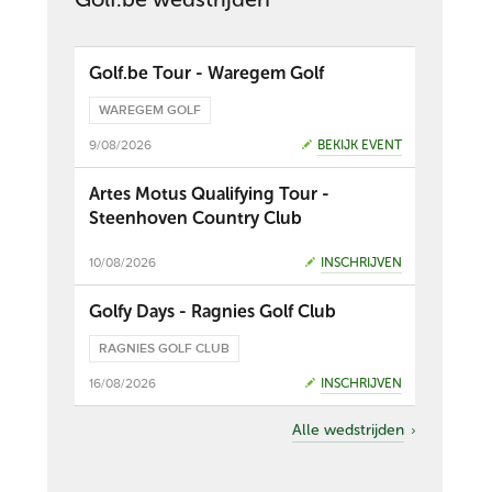
Golf.be Tour - Waregem Golf
WAREGEM GOLF
9/08/2026
BEKIJK EVENT
Artes Motus Qualifying Tour -
Steenhoven Country Club
10/08/2026
INSCHRIJVEN
Golfy Days - Ragnies Golf Club
RAGNIES GOLF CLUB
16/08/2026
INSCHRIJVEN
Alle wedstrijden