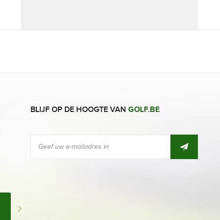
BLIJF OP DE HOOGTE VAN
GOLF.BE