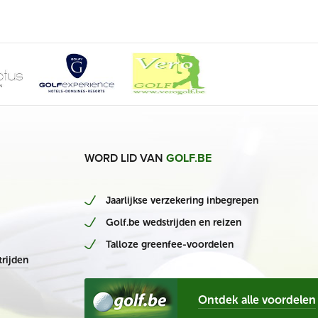
WORD LID VAN
GOLF.BE
Jaarlijkse verzekering inbegrepen
Golf.be wedstrijden en reizen
Talloze greenfee-voordelen
rijden
Ontdek alle voordelen