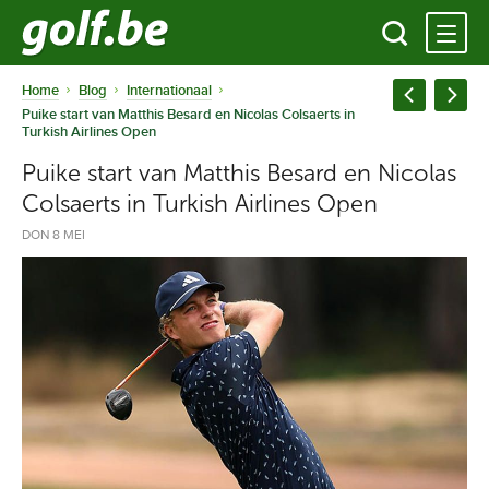
Home
Blog
Internationaal
Puike start van Matthis Besard en Nicolas Colsaerts in
Turkish Airlines Open
Puike start van Matthis Besard en Nicolas
Colsaerts in Turkish Airlines Open
DON 8 MEI