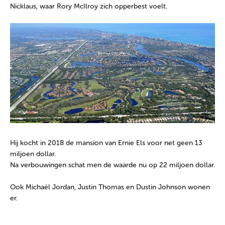
Nicklaus, waar Rory McIlroy zich opperbest voelt.
Hij kocht in 2018 de mansion van Ernie Els voor net geen 13
miljoen dollar.
Na verbouwingen schat men de waarde nu op 22 miljoen dollar.
Ook Michaël Jordan, Justin Thomas en Dustin Johnson wonen
er.