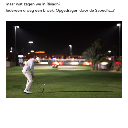
maar wat zagen we in Riyadh?
Iedereen droeg een broek. Opgedragen door de Saoedi’s…?