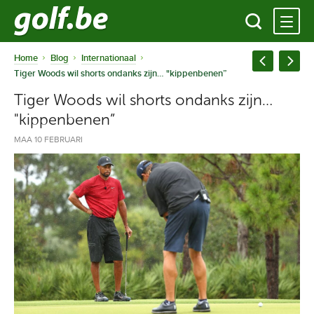
Home
Blog
Internationaal
Tiger Woods wil shorts ondanks zijn… "kippenbenen”
Tiger Woods wil shorts ondanks zijn…
"kippenbenen”
MAA 10 FEBRUARI