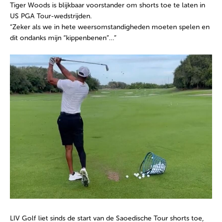
Tiger Woods is blijkbaar voorstander om shorts toe te laten in
US PGA Tour-wedstrijden.
“Zeker als we in hete weersomstandigheden moeten spelen en
dit ondanks mijn “kippenbenen”…”
LIV Golf liet sinds de start van de Saoedische Tour shorts toe,