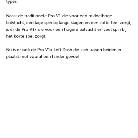
types.
Naast de traditionele Pro V1 die voor een middelhoge
balvlucht, een lage spin bij lange slagen en een softe feel zorgt,
is er de Pro V1x die voor een hogere balvucht en veel spin bij
het korte spel zorgt.
Nu is er ook de Pro V1x Left Dash die zich tussen beiden in
plaatst met vooral een harder gevoel.