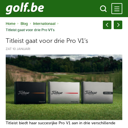
Home
Blog
Internationaal
Titleist gaat voor drie Pro V1’s
Titleist gaat voor drie Pro V1’s
ZAT 10 JANUARI
Titleist biedt haar succesrijke Pro V1 aan in drie verschillende