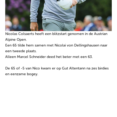
Nicolas Colsaerts heeft een blitzstart genomen in de Austrian
Alpine Open.
Een 65 tilde hem samen met Nicolai von Dellingshausen naar
een tweede plaats.
Alleen Marcel Schneider deed het beter met een 63.
De 65 of -5 van Nico kwam er op Gut Altentann na zes birdies
en eenzame bogey.