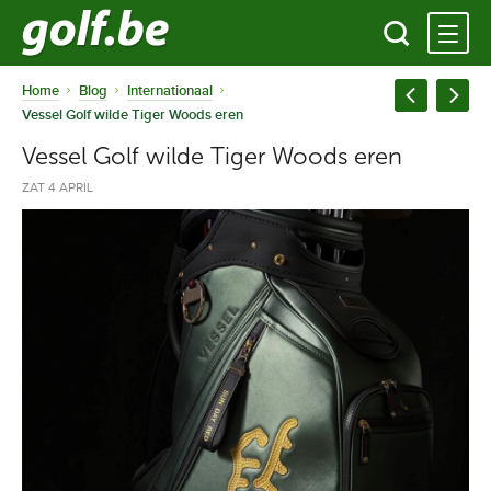
Home
Blog
Internationaal
Vessel Golf wilde Tiger Woods eren
Vessel Golf wilde Tiger Woods eren
ZAT 4 APRIL