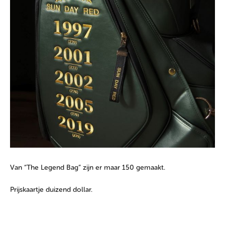
Van “The Legend Bag” zijn er maar 150 gemaakt.
Prijskaartje duizend dollar.