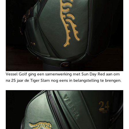
Vessel Golf ging een samenwerking met Sun Day Red aan om
na 25 jaar de Tiger Slam nog eens in belangstelling te brengen.