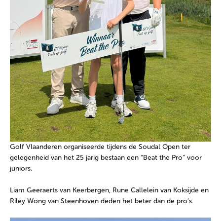
Golf Vlaanderen organiseerde tijdens de Soudal Open ter
gelegenheid van het 25 jarig bestaan een “Beat the Pro” voor
juniors.
Liam Geeraerts van Keerbergen, Rune Callelein van Koksijde en
Riley Wong van Steenhoven deden het beter dan de pro’s.