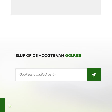
BLIJF OP DE HOOGTE VAN
GOLF.BE