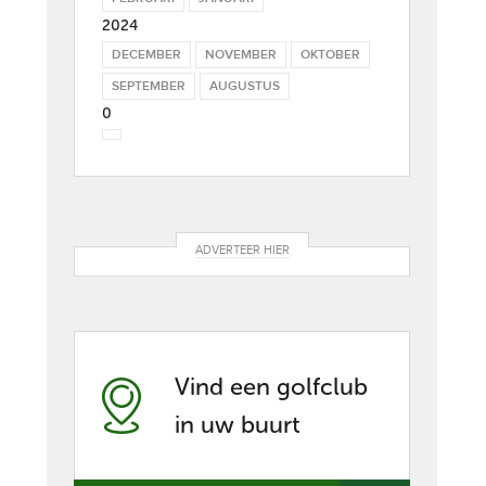
2024
DECEMBER
NOVEMBER
OKTOBER
SEPTEMBER
AUGUSTUS
0
ADVERTEER HIER
Vind een golfclub
in uw buurt