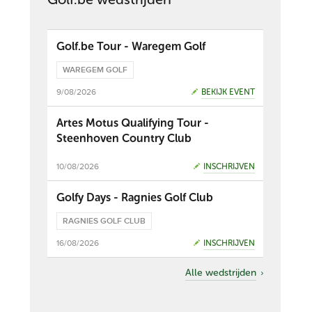
Golf.be Tour - Waregem Golf
WAREGEM GOLF
9/08/2026
BEKIJK EVENT
Artes Motus Qualifying Tour -
Steenhoven Country Club
10/08/2026
INSCHRIJVEN
Golfy Days - Ragnies Golf Club
RAGNIES GOLF CLUB
16/08/2026
INSCHRIJVEN
Alle wedstrijden