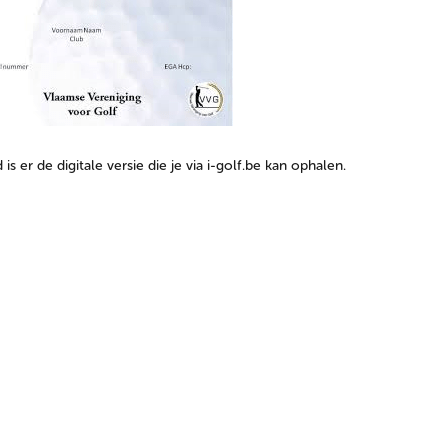
 is er de digitale versie die je via i-golf.be kan ophalen.