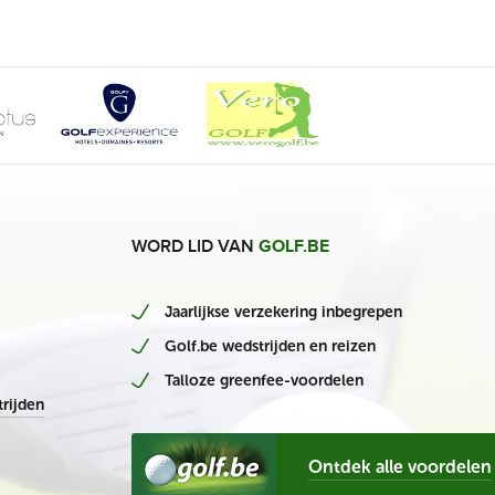
WORD LID VAN
GOLF.BE
Jaarlijkse verzekering inbegrepen
Golf.be wedstrijden en reizen
Talloze greenfee-voordelen
rijden
Ontdek alle voordelen