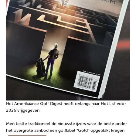
Het Amerikaanse Golf Digest heeft onlangs haar Hot List voor
2026 vrijgegeven.
Men testte traditioneel de nieuwste ijzers waar de beste onder
het overgrote aanbod een golflabel “Gold” opgeplakt kregen.