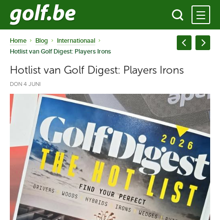
Home
Blog
Internationaal
Hotlist van Golf Digest: Players Irons
Hotlist van Golf Digest: Players Irons
DON 4 JUNI