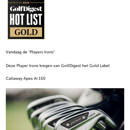
Vandaag de “Players Irons”
Deze Player Irons kregen van GolfDigest het Gold Label
Callaway Apex Ai 150