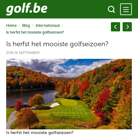
Home
Blog
Internationaal
Is herfst het mooiste golfseizoen?
Is herfst het mooiste golfseizoen?
ZON 14 SEPTEMBER
Is herfst het mooiste golfseizoen?