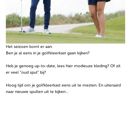
Het seizoen komt er aan.
Ben je al eens in je golfkleerkast gaan kijken?
Heb je genoeg up-to-date, lees hier modieuze kleding? Of zit
er veel “oud spul” bij?
Hoog tijd om je golfkleerkast eens uit te mesten. En uiteraard
naar nieuwe spullen uit te kijken…