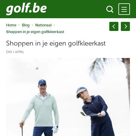
Home
Blog
Nationaal
Shoppen in je eigen golfkleerkast
Shoppen in je eigen golfkleerkast
DIN 1 APRIL