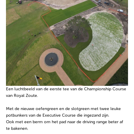
Een luchtbeeld van de eerste tee van de Championship Course
van Royal Zoute.
Met de nieuwe oefengreen en de slotgreen met twee leuke
potbunkers van de Executive Course die ingezand zijn.
Ook met een berm om het pad naar de driving range beter af
te bakenen.