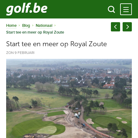
Home
Blog
Nationaal
Start tee en meer op Royal Zoute
Start tee en meer op Royal Zoute
ZON 9 FEBRUARI