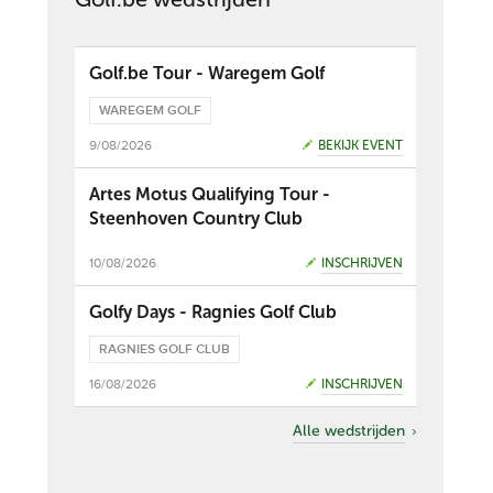
Golf.be Tour - Waregem Golf
WAREGEM GOLF
9/08/2026
BEKIJK EVENT
Artes Motus Qualifying Tour -
Steenhoven Country Club
10/08/2026
INSCHRIJVEN
Golfy Days - Ragnies Golf Club
RAGNIES GOLF CLUB
16/08/2026
INSCHRIJVEN
Alle wedstrijden