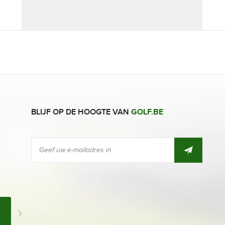
BLIJF OP DE HOOGTE VAN
GOLF.BE