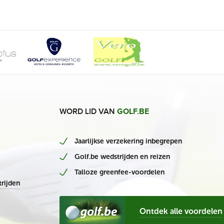
WORD LID VAN
GOLF.BE
Jaarlijkse verzekering inbegrepen
Golf.be wedstrijden en reizen
Talloze greenfee-voordelen
rijden
Ontdek alle voordelen