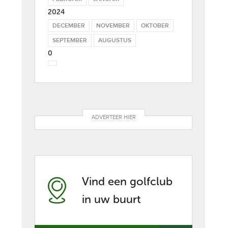
2024
DECEMBER
NOVEMBER
OKTOBER
SEPTEMBER
AUGUSTUS
0
ADVERTEER HIER
Vind een golfclub
in uw buurt