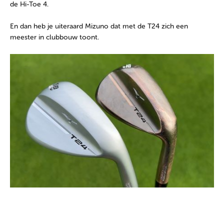
de Hi-Toe 4.
En dan heb je uiteraard Mizuno dat met de T24 zich een
meester in clubbouw toont.