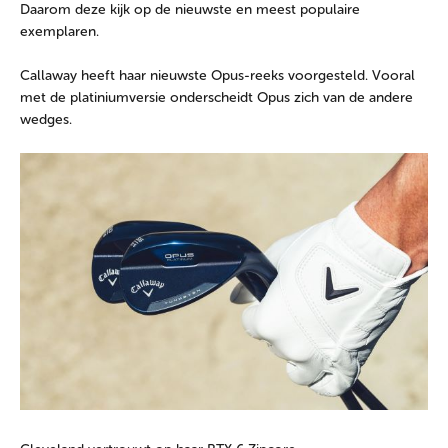
Daarom deze kijk op de nieuwste en meest populaire
exemplaren.
Callaway heeft haar nieuwste Opus-reeks voorgesteld. Vooral
met de platiniumversie onderscheidt Opus zich van de andere
wedges.