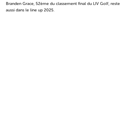
Branden Grace, 52ème du classement final du LIV Golf, reste
aussi dans le line up 2025.