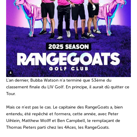
L'an dernier, Bubba Watson n'a terminé que 53ème du
classement finale du LIV Golf. En principe, il aurait dû quitter ce
Tour.
Mais ce n'est pas le cas. Le capitaine des RangeGoats a, bien
entendu, été repêché et formera, cette année, avec Peter
Uihlein, Matthew Wolff et Ben Campbell, le remplaçant de
Thomas Pieters parti chez les 4Aces, les RangeGoats.