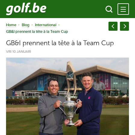
Home
Blog
International
GB&I prennent la tête à la Team Cup
GB&I prennent la tête à la Team Cup
VRI 10 JANUARI