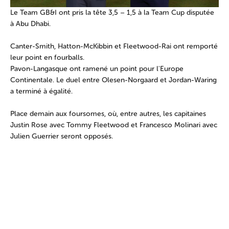
Le Team GB&I ont pris la tête 3,5 – 1,5 à la Team Cup disputée
à Abu Dhabi.
Canter-Smith, Hatton-McKibbin et Fleetwood-Rai ont remporté
leur point en fourballs.
Pavon-Langasque ont ramené un point pour l'Europe
Continentale. Le duel entre Olesen-Norgaard et Jordan-Waring
a terminé à égalité.
Place demain aux foursomes, où, entre autres, les capitaines
Justin Rose avec Tommy Fleetwood et Francesco Molinari avec
Julien Guerrier seront opposés.